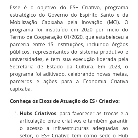
Esse é o objetivo do ES+ Criativo, programa
estratégico do Governo do Espírito Santo e da
Mobilização Capixaba pela Inovação (MCI). O
programa foi instituído em 2020 por meio do
Termo de Cooperação 01/2020, que estabeleceu a
parceria entre 15 instituições, incluindo órgãos
públicos, representantes do sistema produtivo e
universidades, e tem sua execução liderada pela
Secretaria de Estado da Cultura. Em 2023, o
programa foi aditivado, celebrando novas metas,
parceiros e ações para a Economia Criativa
capixaba.
Conheça os Eixos de Atuação do ES+ Criativo:
Hubs Criativos
: para favorecer as trocas e a
articulação entre criativos e também garantir
o acesso a infraestruturas adequadas ao
setor, o ES+ Criativo tem como sede o Hub