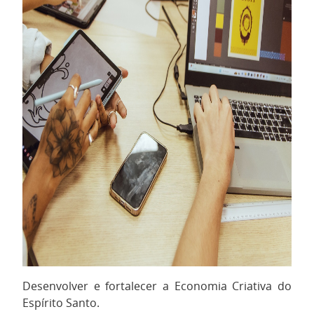
Desenvolver e fortalecer a Economia Criativa do
Espírito Santo.