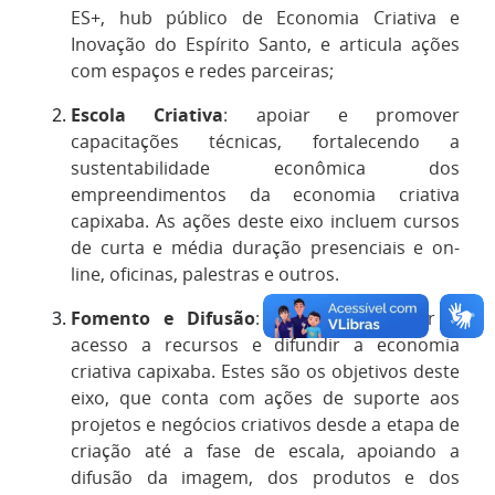
ES+, hub público de Economia Criativa e
Inovação do Espírito Santo, e articula ações
com espaços e redes parceiras;
Escola Criativa
: apoiar e promover
capacitações técnicas, fortalecendo a
sustentabilidade econômica dos
empreendimentos da economia criativa
capixaba. As ações deste eixo incluem cursos
de curta e média duração presenciais e on-
line, oficinas, palestras e outros.
Fomento e Difusão
: ampliar e facilitar o
acesso a recursos e difundir a economia
criativa capixaba. Estes são os objetivos deste
eixo, que conta com ações de suporte aos
projetos e negócios criativos desde a etapa de
criação até a fase de escala, apoiando a
difusão da imagem, dos produtos e dos