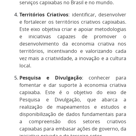
serviços capixabas no Brasil e no mundo.
Territórios Criativos
: identificar, desenvolver
e fortalecer os territórios criativos capixabas.
Este eixo objetiva criar e apoiar metodologias
e iniciativas capazes de promover o
desenvolvimento da economia criativa nos
territórios, incentivando e valorizando cada
vez mais a criatividade, a inovação e a cultura
local.
Pesquisa e Divulgação
: conhecer para
fomentar e dar suporte à economia criativa
capixaba. Este é o objetivo do eixo de
Pesquisa e Divulgação, que abarca a
realização de mapeamentos e estudos e
disponibilização de dados fundamentais para
a compreensão dos setores criativos
capixabas para embasar ações de governo, da