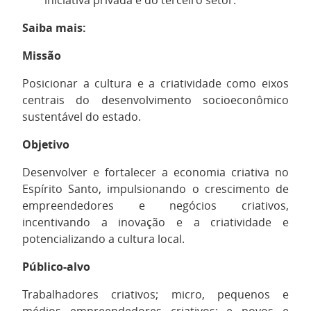
iniciativa privada e do terceiro setor.
Saiba mais:
Missão
Posicionar a cultura e a criatividade como eixos
centrais do desenvolvimento socioeconômico
sustentável do estado.
Objetivo
Desenvolver e fortalecer a economia criativa no
Espírito Santo, impulsionando o crescimento de
empreendedores e negócios criativos,
incentivando a inovação e a criatividade e
potencializando a cultura local.
Público-alvo
Trabalhadores criativos; micro, pequenos e