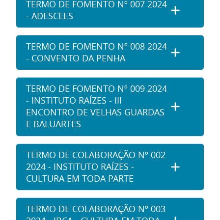
TERMO DE FOMENTO Nº 007 2024
- ADESCEES
TERMO DE FOMENTO Nº 008 2024
- CONVENTO DA PENHA
TERMO DE FOMENTO Nº 009 2024
- INSTITUTO RAÍZES - III
ENCONTRO DE VELHAS GUARDAS
E BALUARTES
TERMO DE COLABORAÇÃO Nº 002
2024 - INSTITUTO RAÍZES -
CULTURA EM TODA PARTE
TERMO DE COLABORAÇÃO Nº 003