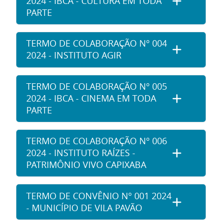
2024 - IBCA - CULTURA EM TODA
PARTE
TERMO DE COLABORAÇÃO Nº 004
2024 - INSTITUTO AGIR
TERMO DE COLABORAÇÃO Nº 005
2024 - IBCA - CINEMA EM TODA
PARTE
TERMO DE COLABORAÇÃO Nº 006
2024 - INSTITUTO RAÍZES -
PATRIMÔNIO VIVO CAPIXABA
TERMO DE CONVÊNIO Nº 001 2024
- MUNICÍPIO DE VILA PAVÃO