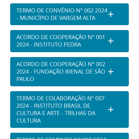
TERMO DE CONVÊNIO Nº 002 2024
- MUNICÍPIO DE VARGEM ALTA
ACORDO DE COOPERAÇÃO Nº 001
2024 - INSTITUTO PEDRA
ACORDO DE COOPERAÇÃO Nº 002
2024 - FUNDAÇÃO BIENAL DE SÃO
PAULO
TERMO DE COLABORAÇÃO Nº 007
2024 - INSTITUTO BRASIL DE
CULTURA E ARTE - TRILHAS DA
CULTURA