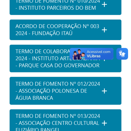
TERMO DE FOMENTO Nº 010/2024
- INSTITUTO PARCEIROS DO BEM
ACORDO DE COOPERAÇÃO Nº 003
2024 - FUNDAÇÃO ITAÚ
TERMO DE COLABORAÇÃO Nº 008
2024 - INSTITUTO ARTECIDADANIA
- PARQUE CASA DO GOVERNADOR
TERMO DE FOMENTO Nº 012/2024
- ASSOCIAÇÃO POLONESA DE
ÁGUIA BRANCA
TERMO DE FOMENTO Nº 013/2024
- ASSOCIAÇÃO CENTRO CULTURAL
ELIZIÁRIO RANGEL