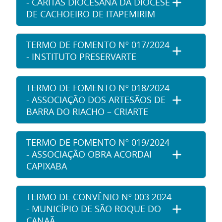
- CÁRITAS DIOCESANA DA DIOCESE
DE CACHOEIRO DE ITAPEMIRIM
TERMO DE FOMENTO Nº 017/2024
- INSTITUTO PRESERVARTE
TERMO DE FOMENTO Nº 018/2024
- ASSOCIAÇÃO DOS ARTESÃOS DE
BARRA DO RIACHO – CRIARTE
TERMO DE FOMENTO Nº 019/2024
- ASSOCIAÇÃO OBRA ACORDAI
CAPIXABA
TERMO DE CONVÊNIO Nº 003 2024
- MUNICÍPIO DE SÃO ROQUE DO
CANAÃ