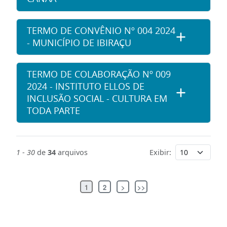
TERMO DE CONVÊNIO Nº 004 2024
- MUNICÍPIO DE IBIRAÇU
TERMO DE COLABORAÇÃO Nº 009
2024 - INSTITUTO ELLOS DE
INCLUSÃO SOCIAL - CULTURA EM
TODA PARTE
1
-
30
de
34
arquivos
Exibir:
1
2
>
>>