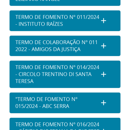
TERMO DE FOMENTO Nº 011/2024
- INSTITUTO RAÍZES
TERMO DE COLABORAÇÃO Nº 011
2022 - AMIGOS DA JUSTIÇA
TERMO DE FOMENTO Nº 014/2024
- CIRCOLO TRENTINO DI SANTA
TERESA
"TERMO DE FOMENTO Nº
015/2024 - ABC SERRA
TERMO DE FOMENTO Nº 016/2024