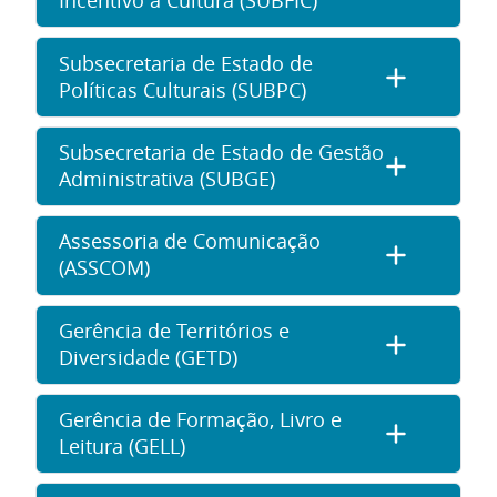
Incentivo à Cultura (SUBFIC)
Subsecretaria de Estado de
Políticas Culturais (SUBPC)
Subsecretaria de Estado de Gestão
Administrativa (SUBGE)
Assessoria de Comunicação
(ASSCOM)
Gerência de Territórios e
Diversidade (GETD)
Gerência de Formação, Livro e
Leitura (GELL)