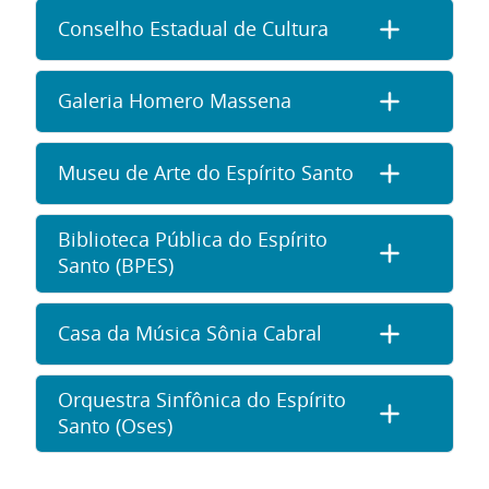
Conselho Estadual de Cultura
Galeria Homero Massena
Museu de Arte do Espírito Santo
Biblioteca Pública do Espírito
Santo (BPES)
Casa da Música Sônia Cabral
Orquestra Sinfônica do Espírito
Santo (Oses)