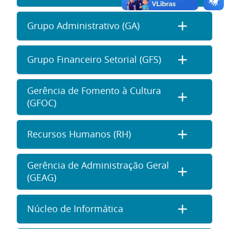
Grupo Administrativo (GA)
Grupo Financeiro Setorial (GFS)
Gerência de Fomento à Cultura
(GFOC)
Recursos Humanos (RH)
Gerência de Administração Geral
(GEAG)
Núcleo de Informática