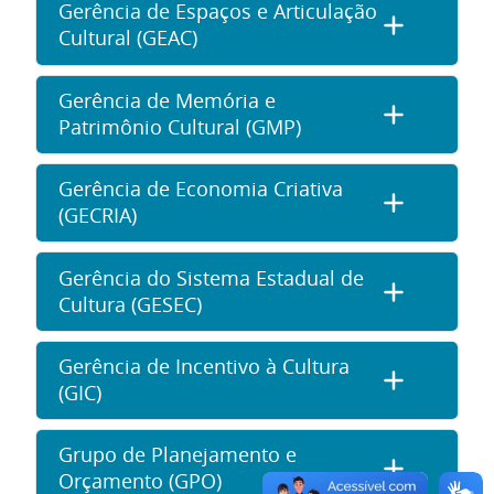
Gerência de Espaços e Articulação
Cultural (GEAC)
Gerência de Memória e
Patrimônio Cultural (GMP)
Gerência de Economia Criativa
(GECRIA)
Gerência do Sistema Estadual de
Cultura (GESEC)
Gerência de Incentivo à Cultura
(GIC)
Grupo de Planejamento e
Orçamento (GPO)