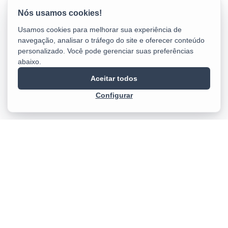
Usamos cookies para melhorar sua experiência de
navegação, analisar o tráfego do site e oferecer conteúdo
personalizado. Você pode gerenciar suas preferências
abaixo.
Aceitar todos
Configurar