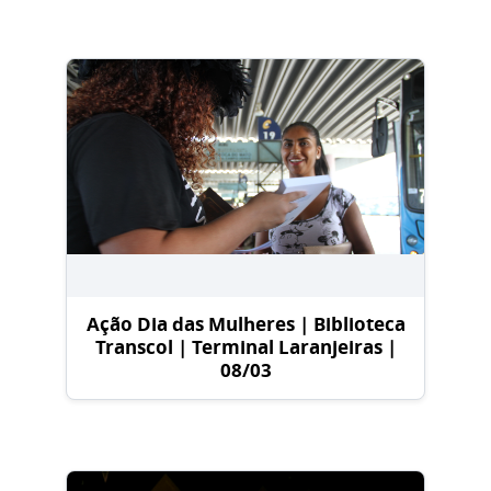
Ação Dia das Mulheres | Biblioteca
Transcol | Terminal Laranjeiras |
08/03