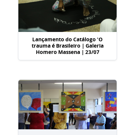
Lançamento do Catálogo 'O
trauma é Brasileiro | Galeria
Homero Massena | 23/07