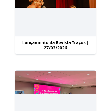
Lançamento da Revista Traços |
27/03/2026