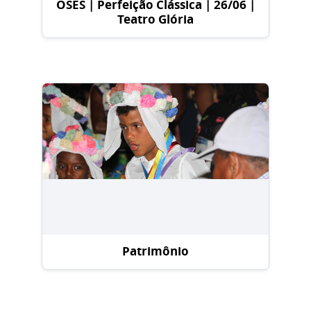
OSES | Perfeição Clássica | 26/06 |
Teatro Glória
Patrimônio