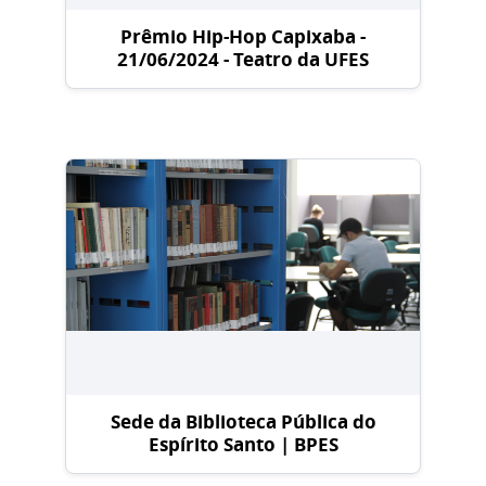
Prêmio Hip-Hop Capixaba -
21/06/2024 - Teatro da UFES
Sede da Biblioteca Pública do
Espírito Santo | BPES