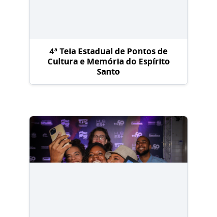
4ª Teia Estadual de Pontos de
Cultura e Memória do Espírito
Santo