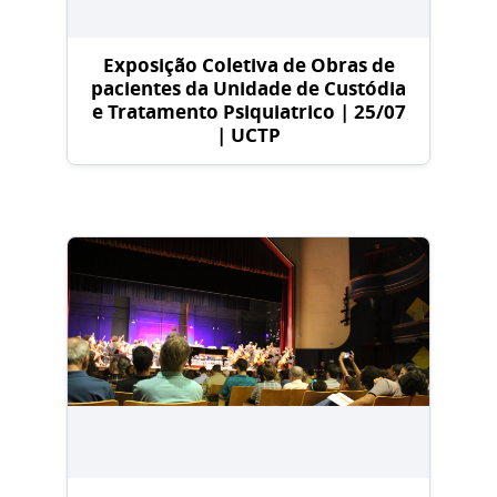
Exposição Coletiva de Obras de
pacientes da Unidade de Custódia
e Tratamento Psiquiatrico | 25/07
| UCTP