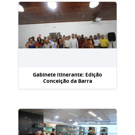
Gabinete Itinerante: Edição
Conceição da Barra