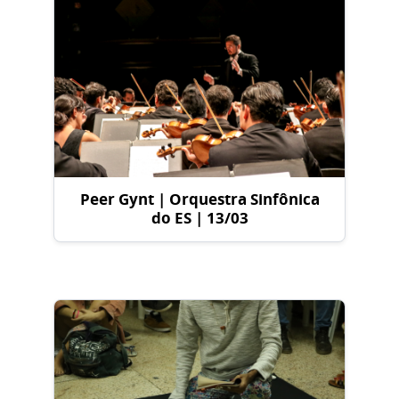
Peer Gynt | Orquestra Sinfônica
do ES | 13/03