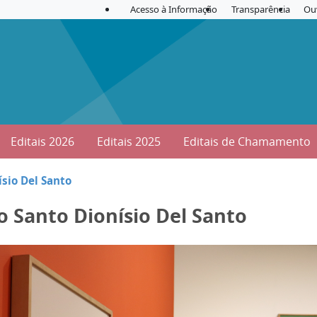
Acesso à Informação
Transparência
Ou
Editais 2026
Editais 2025
Editais de Chamamento
ísio Del Santo
o Santo Dionísio Del Santo