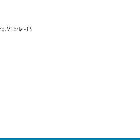
o, Vitória - ES