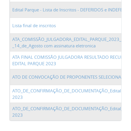
Edital Parque - Lista de Inscritos - DEFERIDOS e INDEFERI
Lista final de inscritos
ATA_COMISSÃO_JULGADORA_EDITAL_PARQUE_2023_1_-
_14_de_Agosto com assinatura eletronica
ATA FINAL COMISSÃO JULGADORA RESULTADO RECURSO 
EDITAL PARQUE 2023
ATO DE CONVOCAÇÃO DE PROPONENTES SELECIONADOS
ATO_DE_CONFIRMAÇÃO_DE_DOCUMENTAÇÃO_Edital Par
2023
ATO_DE_CONFIRMAÇÃO_DE_DOCUMENTAÇÃO_Edital_Par
2023