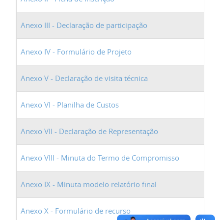
Anexo III - Declaração de participação
Anexo IV - Formulário de Projeto
Anexo V - Declaração de visita técnica
Anexo VI - Planilha de Custos
Anexo VII - Declaração de Representação
Anexo VIII - Minuta do Termo de Compromisso
Anexo IX - Minuta modelo relatório final
Anexo X - Formulário de recurso