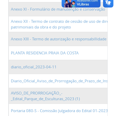
Anexo XI - Formulário de manutenção e conservação
Anexo XII - Termo de contrato de cessão de uso de direitos
patrimoniais da obra e do projeto
Anexo XIII - Termo de autorização e responsabillidade
PLANTA RESIDENCIA PRAIA DA COSTA
diario_oficial_2023-04-11
Diario_Oficial_Aviso_de_Prorrogação_de_Prazo_de_Inscriç
AVISO_DE_PRORROGAÇÃO_-
_Edital_Parque_de_Esculturas_2023 (1)
Portaria 080-S - Comissão Julgadora do Edital 01-2023