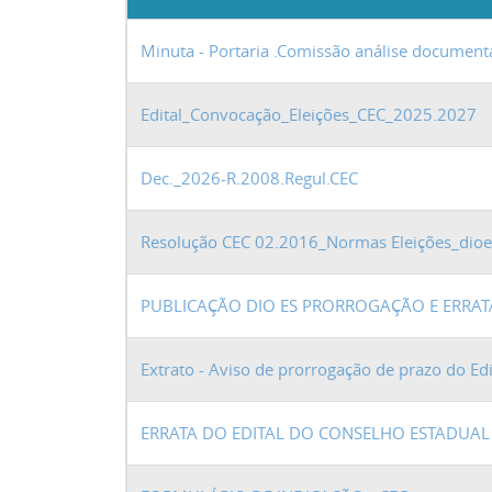
Minuta - Portaria .Comissão análise document
Edital_Convocação_Eleições_CEC_2025.2027
Dec._2026-R.2008.Regul.CEC
Resolução CEC 02.2016_Normas Eleições_dioe
PUBLICAÇÃO DIO ES PRORROGAÇÃO E ERRAT
Extrato - Aviso de prorrogação de prazo do Ed
ERRATA DO EDITAL DO CONSELHO ESTADUAL 