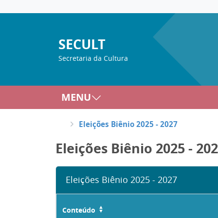
SECULT
Secretaria da Cultura
MENU
Eleições Biênio 2025 - 2027
Eleições Biênio 2025 - 20
Eleições Biênio 2025 - 2027
Conteúdo