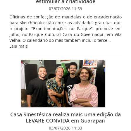
estimular a criatividade
03/07/2026 11:59
Oficinas de confecção de mandalas e de encadernação
para sketchbook estão entre as atividades gratuitas que
o projeto "Experimentações no Parque" promove em
julho, no Parque Cultural Casa do Governador, em Vila
Velha. O calendário do mês também inclui o terce...
Leia mais
Casa Sinestésica realiza mais uma edição da
LEVARE CONVIDA em Guarapari
03/07/2026 11:33