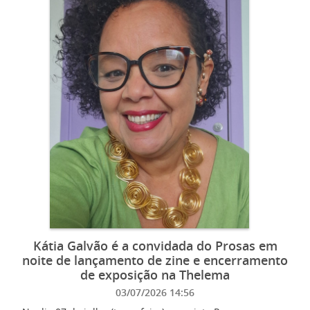
Kátia Galvão é a convidada do Prosas em
noite de lançamento de zine e encerramento
de exposição na Thelema
03/07/2026 14:56