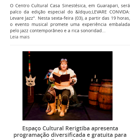
O Centro Cultural Casa Sinestésica, em Guarapari, será
palco da edição especial do &ldquo;LEVARE CONVIDA:
Levare Jazz". Nesta sexta-feira (03), a partir das 19 horas,
o evento musical promete uma experiência embalada
pelo jazz contemporâneo e a rica sonoridad...
Leia mais
Espaço Cultural Rerigtiba apresenta
programação diversificada e gratuita para