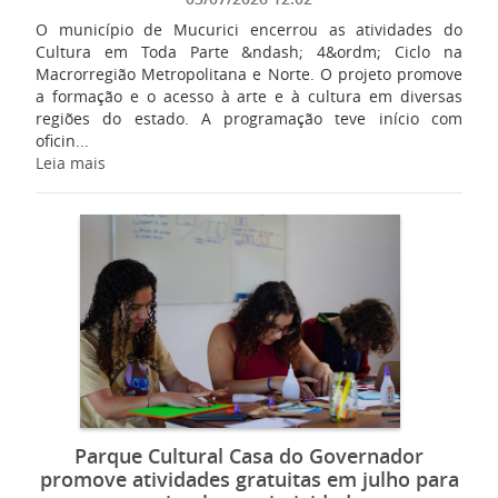
O município de Mucurici encerrou as atividades do
Cultura em Toda Parte &ndash; 4&ordm; Ciclo na
Macrorregião Metropolitana e Norte. O projeto promove
a formação e o acesso à arte e à cultura em diversas
regiões do estado. A programação teve início com
oficin...
Leia mais
Parque Cultural Casa do Governador
promove atividades gratuitas em julho para