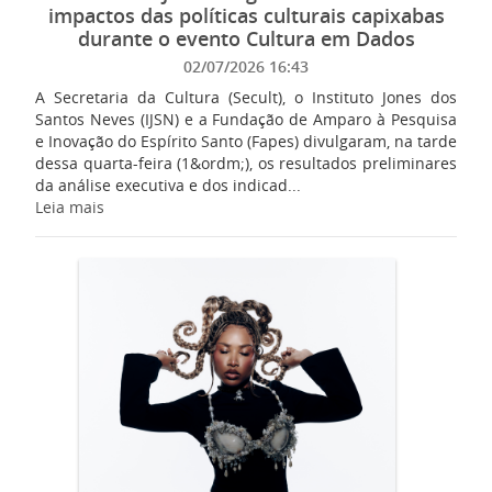
impactos das políticas culturais capixabas
durante o evento Cultura em Dados
02/07/2026 16:43
A Secretaria da Cultura (Secult), o Instituto Jones dos
Santos Neves (IJSN) e a Fundação de Amparo à Pesquisa
e Inovação do Espírito Santo (Fapes) divulgaram, na tarde
dessa quarta-feira (1&ordm;), os resultados preliminares
da análise executiva e dos indicad...
Leia mais