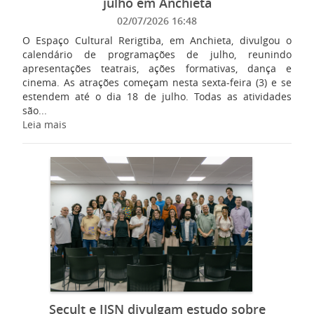
julho em Anchieta
02/07/2026 16:48
O Espaço Cultural Rerigtiba, em Anchieta, divulgou o
calendário de programações de julho, reunindo
apresentações teatrais, ações formativas, dança e
cinema. As atrações começam nesta sexta-feira (3) e se
estendem até o dia 18 de julho. Todas as atividades
são...
Leia mais
Secult e IJSN divulgam estudo sobre