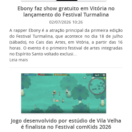
Ebony faz show gratuito em Vitória no
lançamento do Festival Turmalina
02/07/2026 10:26
A rapper Ebony é a atração principal da primeira edição
do Festival Turmalina, que acontece no dia 18 de julho
(sábado), no Cais das Artes, em Vitória, a partir das 16
horas. O evento é o primeiro festival de artes integradas
no Espírito Santo voltado exclusi...
Leia mais
Jogo desenvolvido por estúdio de Vila Velha
é finalista no Festival comKids 2026