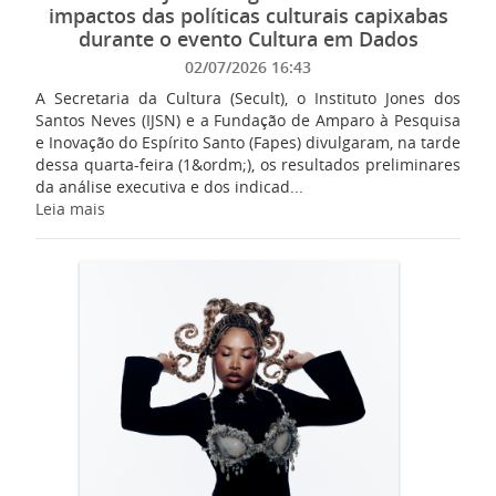
impactos das políticas culturais capixabas
durante o evento Cultura em Dados
02/07/2026 16:43
A Secretaria da Cultura (Secult), o Instituto Jones dos
Santos Neves (IJSN) e a Fundação de Amparo à Pesquisa
e Inovação do Espírito Santo (Fapes) divulgaram, na tarde
dessa quarta-feira (1&ordm;), os resultados preliminares
da análise executiva e dos indicad...
Leia mais