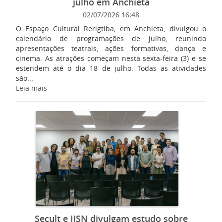
julho em Anchieta
02/07/2026 16:48
O Espaço Cultural Rerigtiba, em Anchieta, divulgou o
calendário de programações de julho, reunindo
apresentações teatrais, ações formativas, dança e
cinema. As atrações começam nesta sexta-feira (3) e se
estendem até o dia 18 de julho. Todas as atividades
são...
Leia mais
Secult e IJSN divulgam estudo sobre