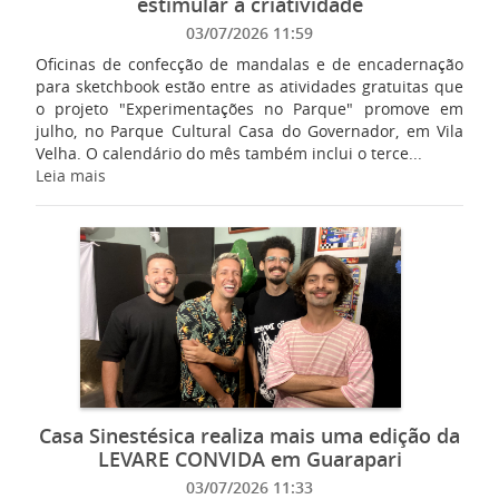
estimular a criatividade
03/07/2026 11:59
Oficinas de confecção de mandalas e de encadernação
para sketchbook estão entre as atividades gratuitas que
o projeto "Experimentações no Parque" promove em
julho, no Parque Cultural Casa do Governador, em Vila
Velha. O calendário do mês também inclui o terce...
Leia mais
Casa Sinestésica realiza mais uma edição da
LEVARE CONVIDA em Guarapari
03/07/2026 11:33