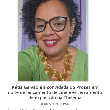
Kátia Galvão é a convidada do Prosas em
noite de lançamento de zine e encerramento
de exposição na Thelema
03/07/2026 14:56