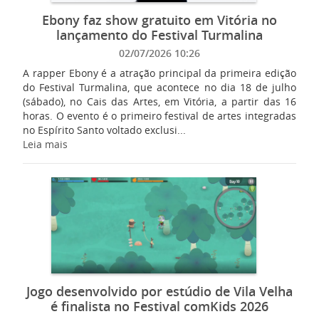
Ebony faz show gratuito em Vitória no
lançamento do Festival Turmalina
02/07/2026 10:26
A rapper Ebony é a atração principal da primeira edição
do Festival Turmalina, que acontece no dia 18 de julho
(sábado), no Cais das Artes, em Vitória, a partir das 16
horas. O evento é o primeiro festival de artes integradas
no Espírito Santo voltado exclusi...
Leia mais
Jogo desenvolvido por estúdio de Vila Velha
é finalista no Festival comKids 2026