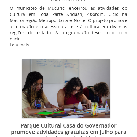
O município de Mucurici encerrou as atividades do
Cultura em Toda Parte &ndash; 4&ordm; Ciclo na
Macrorregião Metropolitana e Norte. O projeto promove
a formação e o acesso à arte e à cultura em diversas
regiões do estado. A programação teve início com
oficin...
Leia mais
Parque Cultural Casa do Governador
promove atividades gratuitas em julho para