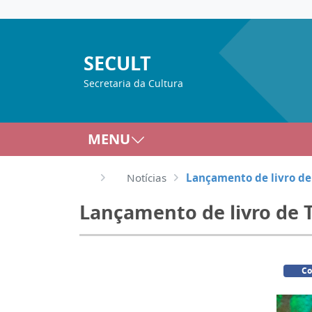
SECULT
Secretaria da Cultura
MENU
Notícias
Lançamento de livro de
Lançamento de livro de 
Co