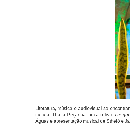
Literatura, música e audiovisual se encontr
cultural Thalia Peçanha lança o livro
De que
Águas e apresentação musical de Sthelô e Ja